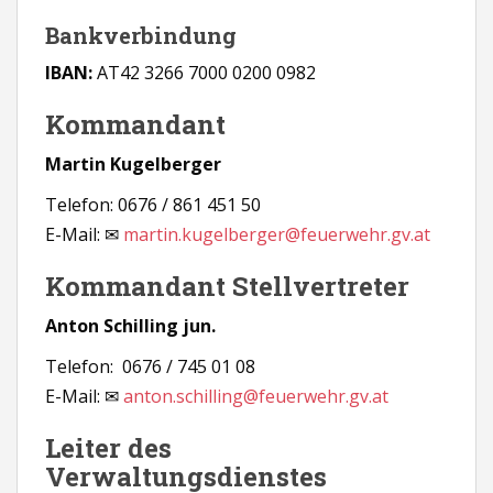
Bankverbindung
IBAN:
AT42 3266 7000 0200 0982
Kommandant
Martin Kugelberger
Telefon: 0676 / 861 451 50
E-Mail:
✉
martin.kugelberger@feuerwehr.gv.at
Kommandant Stellvertreter
Anton Schilling jun.
Telefon: 0676 / 745 01 08
E-Mail:
✉
anton.schilling@feuerwehr.gv.at
Leiter des
Verwaltungsdienstes