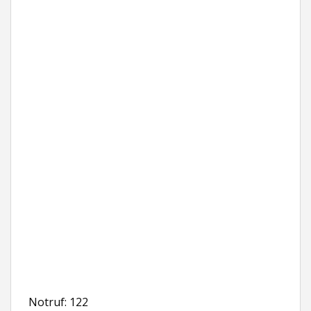
Notruf: 122