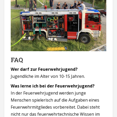
FAQ
Wer darf zur Feuerwehrjugend?
Jugendliche im Alter von 10-15 Jahren.
Was lerne ich bei der Feuerwehrjugend?
In der Feuerwehrjugend werden junge
Menschen spielerisch auf die Aufgaben eines
Feuerwehrmitgliedes vorbereitet. Dabei steht
nicht nur das feuerwehrtechnische Wissen im