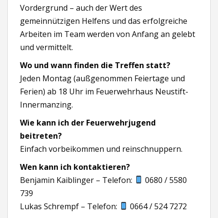
Vordergrund – auch der Wert des
gemeinnützigen Helfens und das erfolgreiche
Arbeiten im Team werden von Anfang an gelebt
und vermittelt.
Wo und wann finden die Treffen statt?
Jeden Montag (außgenommen Feiertage und
Ferien) ab 18 Uhr im Feuerwehrhaus Neustift-
Innermanzing.
Wie kann ich der Feuerwehrjugend
beitreten?
Einfach vorbeikommen und reinschnuppern.
Wen kann ich kontaktieren?
Benjamin Kaiblinger – Telefon:
0680 / 5580
739
Lukas Schrempf – Telefon:
0664 / 524 7272