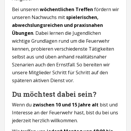
Bei unseren
wöchentlichen Treffen
fördern wir
unseren Nachwuchs mit
spielerischen,
abwechslungsreichen und praxisnahen
Übungen
. Dabei lernen die Jugendlichen
wichtige Grundlagen rund um die Feuerwehr
kennen, probieren verschiedenste Tätigkeiten
selbst aus und üben anhand realitätsnaher
Szenarien auch den Ernstfall. So bereiten wir
unsere Mitglieder Schritt für Schritt auf den
späteren aktiven Dienst vor.
Du möchtest dabei sein?
Wenn du
zwischen 10 und 15 Jahre alt
bist und
Interesse an der Feuerwehr hast, bist du bei uns
jederzeit herzlich willkommen.